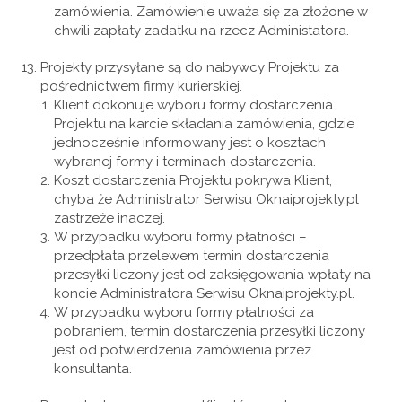
zamówienia. Zamówienie uważa się za złożone w
chwili zapłaty zadatku na rzecz Administatora.
Projekty przysyłane są do nabywcy Projektu za
pośrednictwem firmy kurierskiej.
Klient dokonuje wyboru formy dostarczenia
Projektu na karcie składania zamówienia, gdzie
jednocześnie informowany jest o kosztach
wybranej formy i terminach dostarczenia.
Koszt dostarczenia Projektu pokrywa Klient,
chyba że Administrator Serwisu Oknaiprojekty.pl
zastrzeże inaczej.
W przypadku wyboru formy płatności –
przedpłata przelewem termin dostarczenia
przesyłki liczony jest od zaksięgowania wpłaty na
koncie Administratora Serwisu Oknaiprojekty.pl.
W przypadku wyboru formy płatności za
pobraniem, termin dostarczenia przesyłki liczony
jest od potwierdzenia zamówienia przez
konsultanta.