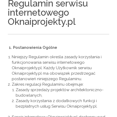
Regulamin serwisu
internetowego
Oknaiprojekty.pl
1.
Postanowienia Ogólne
Niniejszy Regulamin określa zasady korzystania i
funkcjonowania serwisu internetowego
Oknaiprojekty.pl. Każdy Użytkownik serwisu
Oknaiprojekty.pl ma obowiązek przestrzegać
postanowień niniejszego Regulaminu.
Zakres regulacji Regulaminu obejmuje:
Zasady sprzedaży projektów architektoniczno-
budowlanych,
Zasady korzystania z dodatkowych funkcji i
bezpłatnych usług Serwisu Oknaiprojekty.pl.