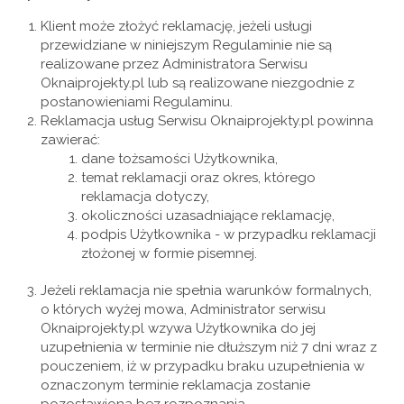
Klient może złożyć reklamację, jeżeli usługi
przewidziane w niniejszym Regulaminie nie są
realizowane przez Administratora Serwisu
Oknaiprojekty.pl lub są realizowane niezgodnie z
postanowieniami Regulaminu.
Reklamacja usług Serwisu Oknaiprojekty.pl powinna
zawierać:
dane tożsamości Użytkownika,
temat reklamacji oraz okres, którego
reklamacja dotyczy,
okoliczności uzasadniające reklamację,
podpis Użytkownika - w przypadku reklamacji
złożonej w formie pisemnej.
Jeżeli reklamacja nie spełnia warunków formalnych,
o których wyżej mowa, Administrator serwisu
Oknaiprojekty.pl wzywa Użytkownika do jej
uzupełnienia w terminie nie dłuższym niż 7 dni wraz z
pouczeniem, iż w przypadku braku uzupełnienia w
oznaczonym terminie reklamacja zostanie