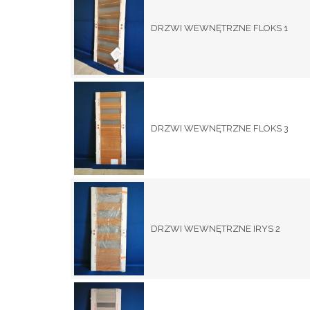
DRZWI WEWNĘTRZNE FLOKS 1
DRZWI WEWNĘTRZNE FLOKS 3
DRZWI WEWNĘTRZNE IRYS 2