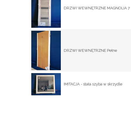
DRZWI WEWNĘTRZNE MAGNOLIA 7
DRZWI WEWNĘTRZNE Pełne
IMITACJA - stała szyba w skrzydle