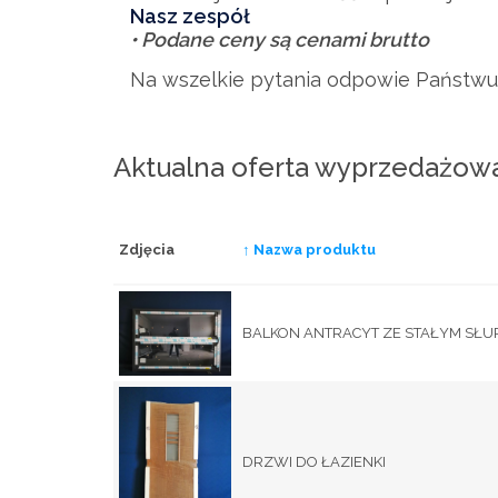
Nasz zespół
• Podane ceny są cenami brutto
Na wszelkie pytania odpowie Państwu 
Aktualna oferta wyprzedażow
Zdjęcia
↑ Nazwa produktu
BALKON ANTRACYT ZE STAŁYM SŁU
DRZWI DO ŁAZIENKI